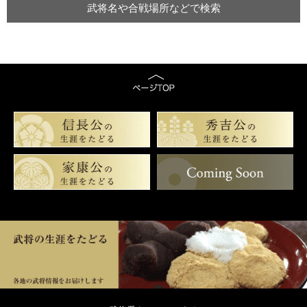
武将名や合戦場所などで検索