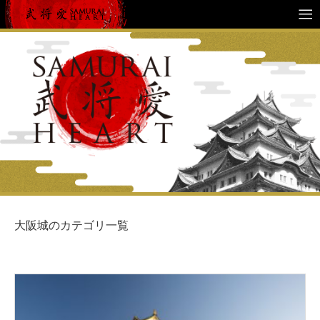
大阪城のカテゴリ一覧