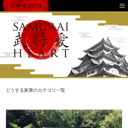
どうする家康のカテゴリ一覧