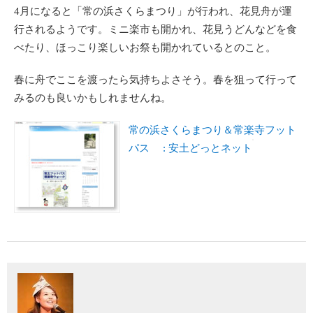
4月になると「常の浜さくらまつり」が行われ、花見舟が運
行されるようです。ミニ楽市も開かれ、花見うどんなどを食
べたり、ほっこり楽しいお祭も開かれているとのこと。
春に舟でここを渡ったら気持ちよさそう。春を狙って行って
みるのも良いかもしれませんね。
常の浜さくらまつり＆常楽寺フット
パス : 安土どっとネット