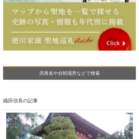
武将名や合戦場所などで検索
織田信長の記事