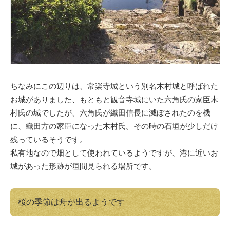
ちなみにこの辺りは、常楽寺城という別名木村城と呼ばれた
お城がありました、もともと観音寺城にいた六角氏の家臣木
村氏の城でしたが、六角氏が織田信長に滅ぼされたのを機
に、織田方の家臣になった木村氏。その時の石垣が少しだけ
残っているそうです。
私有地なので畑として使われているようですが、港に近いお
城があった形跡が垣間見られる場所です。
桜の季節は舟が出るようです