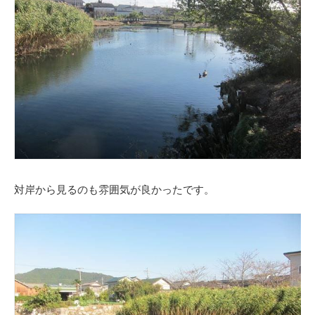
対岸から見るのも雰囲気が良かったです。