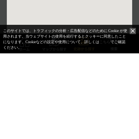
このサイトでは、トラフィックの分析・広告配信などのために Cookie が使
用されます。
当ウェブサイトの使用を続行するとクッキーに同意したこと
になります。
Cookieなどの設定や使用について、詳しくは
こちら
でご確認
ください。